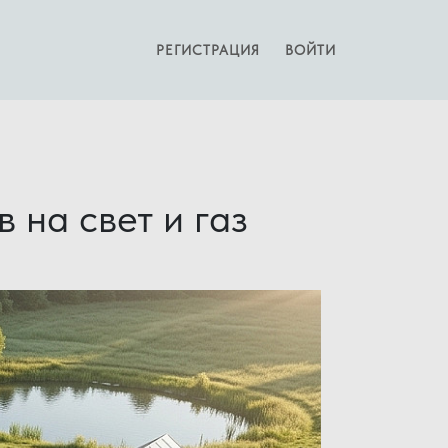
РЕГИСТРАЦИЯ
ВОЙТИ
 на свет и газ