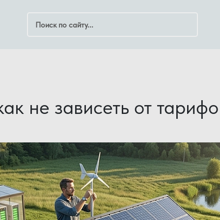
Поиск по сайту
ак не зависеть от тарифов