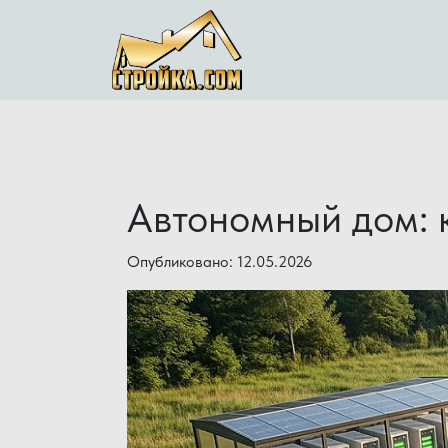
Автономный дом: к
Опубликовано: 12.05.2026