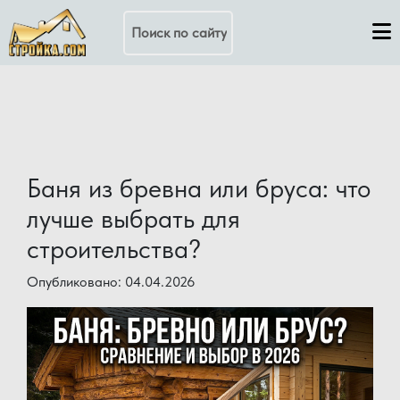
Поиск по сайту
Баня из бревна или бруса: что
лучше выбрать для
строительства?
Опубликовано: 04.04.2026