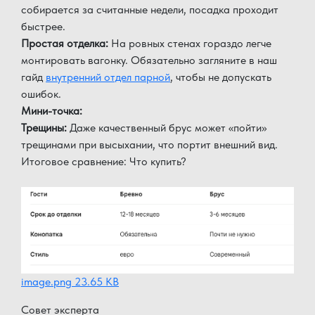
собирается за считанные недели, посадка проходит
быстрее.
Простая отделка:
На ровных стенах гораздо легче
монтировать вагонку. Обязательно загляните в наш
гайд
внутренний отдел парной
, чтобы не допускать
ошибок.
Мини-точка:
Трещины:
Даже качественный брус может «пойти»
трещинами при высыхании, что портит внешний вид.
Итоговое сравнение: Что купить?
image.png
23.65 KB
Совет эксперта