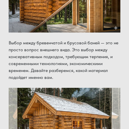
Выбор между бревенчатой ​​и брусовой баней — это не
просто вопрос внешнего вида. Это выбор между
консервативным подходом, требующим терпения, и
современными технологиями, экономическими
временем. Давайте разберемся, какой материал
подойдет именно вам.