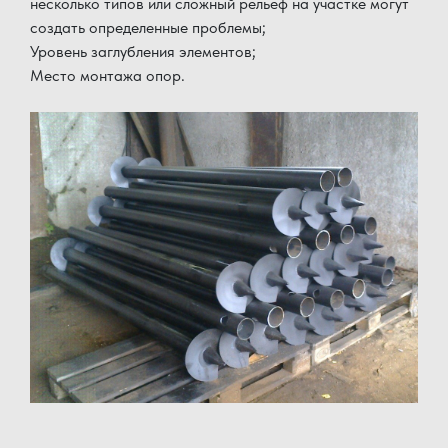
несколько типов или сложный рельеф на участке могут
создать определенные проблемы;
Уровень заглубления элементов;
Место монтажа опор.