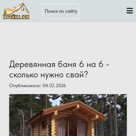
Поиск по сайту
Деревянная баня 6 на 6 -
сколько нужно свай?
Опубликовано: 04.02.2026