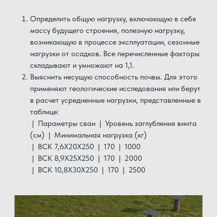
Определить общую нагрузку, включающую в себя
массу будущего строения, полезную нагрузку,
возникающую в процессе эксплуатации, сезонные
нагрузки от осадков. Все перечисленные факторы
складывают и умножают на 1,1.
Выяснить несущую способность почвы. Для этого
применяют геологические исследования или берут
в расчет усредненные нагрузки, представленные в
таблице:
| Параметры сваи | Уровень заглубления винта
(см) | Минимальная нагрузка (кг)
| ВСК 7,6X20X250 | 170 | 1000
| ВСК 8,9X25X250 | 170 | 2000
| ВСК 10,8X30X250 | 170 | 2500