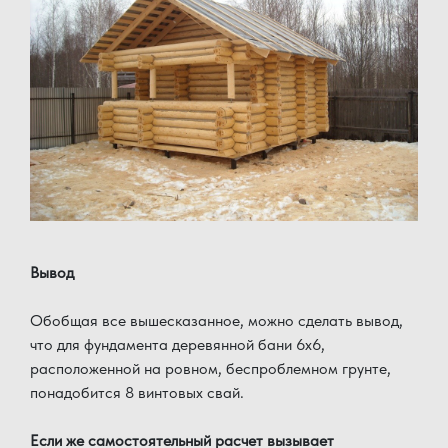
Вывод
Обобщая все вышесказанное, можно сделать вывод,
что для фундамента деревянной бани 6x6,
расположенной на ровном, беспроблемном грунте,
понадобится 8 винтовых свай.
Если же самостоятельный расчет вызывает