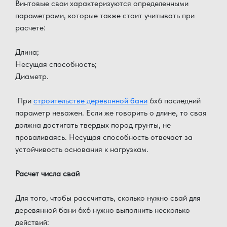
Винтовые сваи характеризуются определенными
параметрами, которые также стоит учитывать при
расчете:
Длина;
Несущая способность;
Диаметр.
При
строительстве деревянной бани
6x6 последний
параметр неважен. Если же говорить о длине, то свая
должна достигать твердых пород грунты, не
проваливаясь. Несущая способность отвечает за
устойчивость основания к нагрузкам.
Расчет числа свай
Для того, чтобы рассчитать, сколько нужно свай для
деревянной бани 6x6 нужно выполнить несколько
действий: