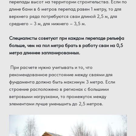
перепады высот на территории строительства. Если по
длине бани в 6 метров перепад равен 1 метру, то для
верхнего ряда потребуются сваи длиной 2,5 м, для
среднего – 3 м, для нижнего – 3,5 м.
Специалисты советуют при каждом перепаде рельефа
больше, чем на пол метра брать в работу сваи на 0,5
метра длиннее запланированных.
При расчете нужно учитывать и то, что
рекомендованное расстояние между сваями для
фундамента должно быть максимум 3 метра. Если
строение расположено в регионах с большими
ветровыми нагрузками, то промежуток между
элементами лучше уменьшить до 2,5 метров.