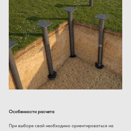
Особенности расчета
При выборе свай необходимо ориентироваться на