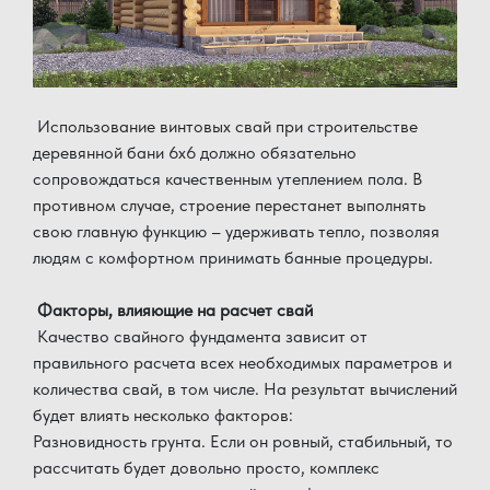
Использование винтовых свай при строительстве
деревянной бани 6x6 должно обязательно
сопровождаться качественным утеплением пола. В
противном случае, строение перестанет выполнять
свою главную функцию – удерживать тепло, позволяя
людям с комфортном принимать банные процедуры.
Факторы, влияющие на расчет свай
Качество свайного фундамента зависит от
правильного расчета всех необходимых параметров и
количества свай, в том числе. На результат вычислений
будет влиять несколько факторов:
Разновидность грунта. Если он ровный, стабильный, то
рассчитать будет довольно просто, комплекс