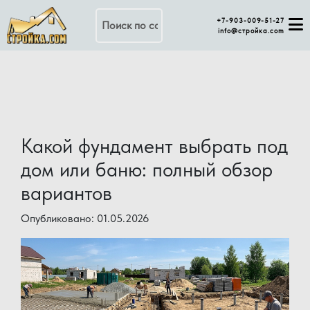
Поиск по сайту
+7-903-009-51-27
info@стройка.com
Какой фундамент выбрать под
дом или баню: полный обзор
вариантов
Опубликовано: 01.05.2026