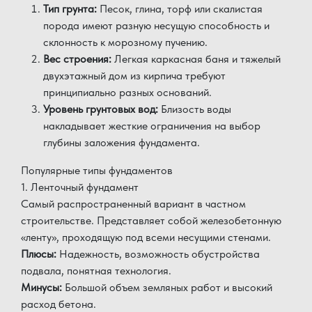
Тип грунта:
Песок, глина, торф или скалистая
порода имеют разную несущую способность и
склонность к морозному пучению.
Вес строения:
Легкая каркасная баня и тяжелый
двухэтажный дом из кирпича требуют
принципиально разных оснований.
Уровень грунтовых вод:
Близость воды
накладывает жесткие ограничения на выбор
глубины заложения фундамента.
Популярные типы фундаментов
1. Ленточный фундамент
Самый распространенный вариант в частном
строительстве. Представляет собой железобетонную
«ленту», проходящую под всеми несущими стенами.
Плюсы:
Надежность, возможность обустройства
подвала, понятная технология.
Минусы:
Большой объем земляных работ и высокий
расход бетона.