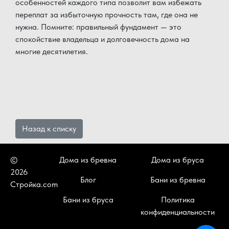
особенностей каждого типа позволит вам избежать
переплат за избыточную прочность там, где она не
нужна. Помните: правильный фундамент — это
спокойствие владельца и долговечность дома на
многие десятилетия.
Назад к списку
©
Дома из бревна
Дома из бруса
2026
Блог
Бани из бревна
Стройка.com
Бани из бруса
Политика
конфиденциальности