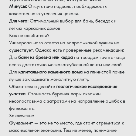
Минусы:
Отсутствие подвала, необходимость
качественного утепления цоколя.
Для чего:
Оптимальный выбор для бань, беседок и
легких каркасных домов.
Как не ошибиться?
Универсального ответа на вопрос «какой лучше» не
существует. Однако есть проверенные рекомендации:
Для
бани из бревна или кедра
на твердом грунте чаще
всего достаточно мелкозаглубленной ленты или свай.
Для
капитального каменного дома
на глинистой почве
лучше закладывать монолитную плиту.
Обязательно делайте
геологическое исследование
участка
. Стоимость бурения пары скважин
несопоставима с затратами на исправление ошибок в
фундаменте.
Заключение
Фундамент — это не то место, где стоит стремиться к
максимальной экономии. Тем не менее, понимание