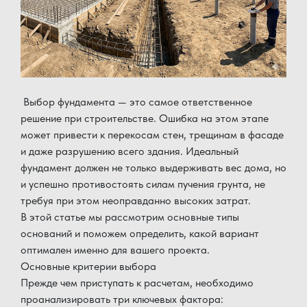
Выбор фундамента — это самое ответственное
решение при строительстве. Ошибка на этом этапе
может привести к перекосам стен, трещинам в фасаде
и даже разрушению всего здания. Идеальный
фундамент должен не только выдерживать вес дома, но
и успешно противостоять силам пучения грунта, не
требуя при этом неоправданно высоких затрат.
В этой статье мы рассмотрим основные типы
оснований и поможем определить, какой вариант
оптимален именно для вашего проекта.
Основные критерии выбора
Прежде чем приступать к расчетам, необходимо
проанализировать три ключевых фактора: