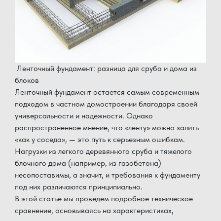
Ленточный фундамент: разница для сруба и дома из
блоков
Ленточный фундамент остается самым современным
подходом в частном домостроении благодаря своей
универсальности и надежности. Однако
распространенное мнение, что «ленту» можно залить
«как у соседа», — это путь к серьезным ошибкам.
Нагрузки из легкого деревянного сруба и тяжелого
блочного дома (например, из газобетона)
несопоставимы, а значит, и требования к фундаменту
под них различаются принципиально.
В этой статье мы проведем подробное техническое
сравнение, основываясь на характеристиках,