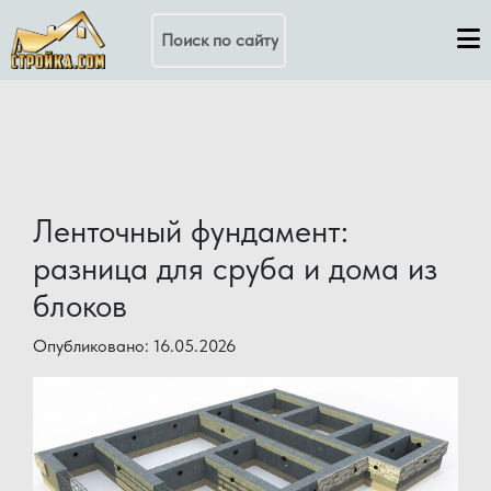
Поиск по сайту
Ленточный фундамент:
разница для сруба и дома из
блоков
Опубликовано: 16.05.2026