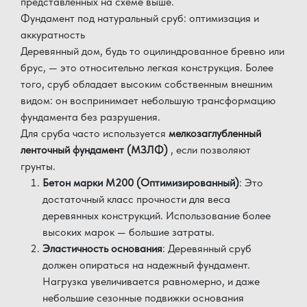
представленных на схеме выше.
Фундамент под натуральный сруб: оптимизация и
аккуратность
Деревянный дом, будь то оцилиндрованное бревно или
брус, — это относительно легкая конструкция. Более
того, сруб обладает высоким собственным внешним
видом: он воспринимает небольшую трансформацию
фундамента без разрушения.
Для сруба часто используется
мелкозаглубленный
ленточный фундамент (МЗЛФ)
, если позволяют
грунты.
Бетон марки М200 (Оптимизированный)
: Это
достаточный класс прочности для веса
деревянных конструкций. Использование более
высоких марок — большие затраты.
Эластичность основания
: Деревянный сруб
должен опираться на надежный фундамент.
Нагрузка увеличивается равномерно, и даже
небольшие сезонные подвижки основания