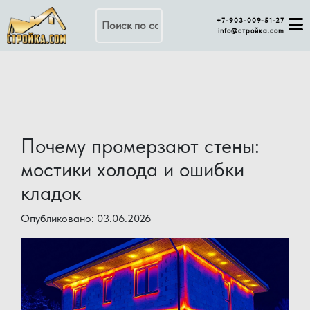
Поиск по сайту
+7-903-009-51-27
info@стройка.com
Почему промерзают стены:
мостики холода и ошибки
кладок
Опубликовано: 03.06.2026