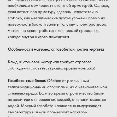
необходимо армировать стальной арматурой. Однако,
если детали под арматуру сделаны недостаточно
глубоко, или металлические прутья уложены прямо на
поверхность блока и залиты толстым слоем раствора,
металл начинает работать как прямой проводник
холода внутри жилого помещения.
Особенности материала: газобетон против кирпича
Каждый стеновой материал требует строгого
соблюдения соответствующих правил монтажа:
Газобетонные блоки:
Обладают различными
теплоизоляционными способами, но с незначительной
степенью вреда. Если во время строительства блоки
не защитили от проливных дождей, они напитываются
водой. Мокрый газобетон полностью выдерживает
температуру и зимой промерзает насквозь.