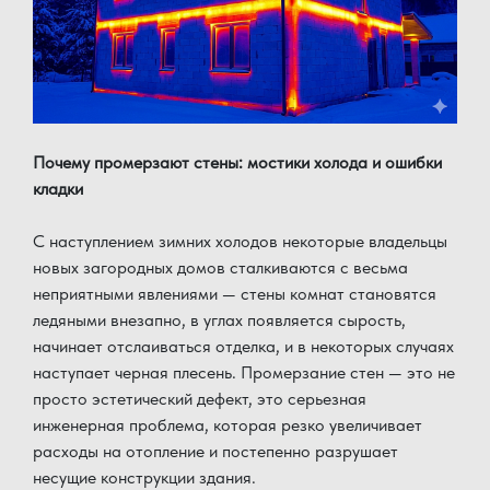
Почему промерзают стены: мостики холода и ошибки
кладки
С наступлением зимних холодов некоторые владельцы
новых загородных домов сталкиваются с весьма
неприятными явлениями — стены комнат становятся
ледяными внезапно, в углах появляется сырость,
начинает отслаиваться отделка, и в некоторых случаях
наступает черная плесень. Промерзание стен — это не
просто эстетический дефект, это серьезная
инженерная проблема, которая резко увеличивает
расходы на отопление и постепенно разрушает
несущие конструкции здания.