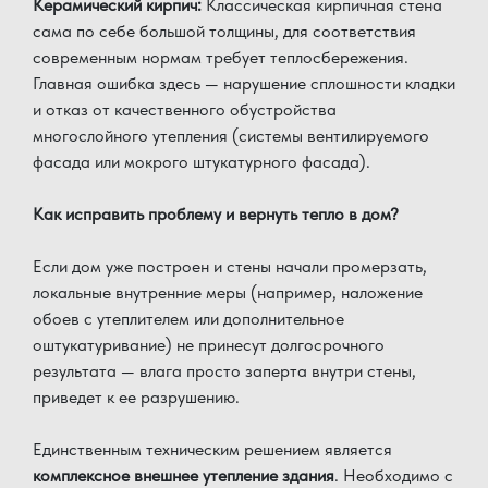
Керамический кирпич:
Классическая кирпичная стена
сама по себе большой толщины, для соответствия
современным нормам требует теплосбережения.
Главная ошибка здесь — нарушение сплошности кладки
и отказ от качественного обустройства
многослойного утепления (системы вентилируемого
фасада или мокрого штукатурного фасада).
Как исправить проблему и вернуть тепло в дом?
Если дом уже построен и стены начали промерзать,
локальные внутренние меры (например, наложение
обоев с утеплителем или дополнительное
оштукатуривание) не принесут долгосрочного
результата — влага просто заперта внутри стены,
приведет к ее разрушению.
Единственным техническим решением является
комплексное внешнее утепление здания
. Необходимо с