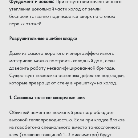
Фундамент и цоколь:
При отсутствии качественного
утепления цокольной части холод от земли
беспрепятственно поднимается вверх по стенам
первых этажей.
Разрушительные ошибки кладки
Даже из самого дорогого и энергоэффективного
материала можно построить холодный дом, если
доверить работу неквалифицированной бригаде.
Существует несколько основных дефектов подкладки,
которые превращают стену в «решетку» на холод.
1. Слишком толстые кладочные швы
Обычный цементно-песчаный раствор обладает
высокой теплопроводностью. Если при кладке блоков
из газобетона специального вместо тонкослойного
клея (толщина толщиной 1–3 миллиметра) будут