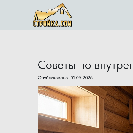
Советы по внутре
Опубликовано: 01.05.2026