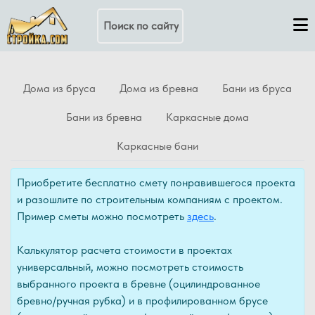
Поиск по сайту
Дома из бруса
Дома из бревна
Бани из бруса
Бани из бревна
Каркасные дома
Каркасные бани
Приобретите бесплатно смету понравившегося проекта
и разошлите по строительным компаниям с проектом.
Пример сметы можно посмотреть
здесь
.
Калькулятор расчета стоимости в проектах
универсальный, можно посмотреть стоимость
выбранного проекта в бревне (оцилиндрованное
бревно/ручная рубка) и в профилированном брусе