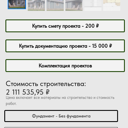
Купить смету проекта - 200 ₽
Купить документацию проекта - 15 000 ₽
Комплектация проектов
Стоимость строительства:
2 111 535,95 ₽
Цена включает все материалы на строительство и стоимость
работ.
Фундамент - Без фундамента