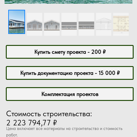
Купить смету проекта - 200 ₽
Купить документацию проекта - 15 000 ₽
Комплектация проектов
Стоимость строительства:
2 223 794,77 ₽
Цена включает все материалы на строительство и стоимость
работ.