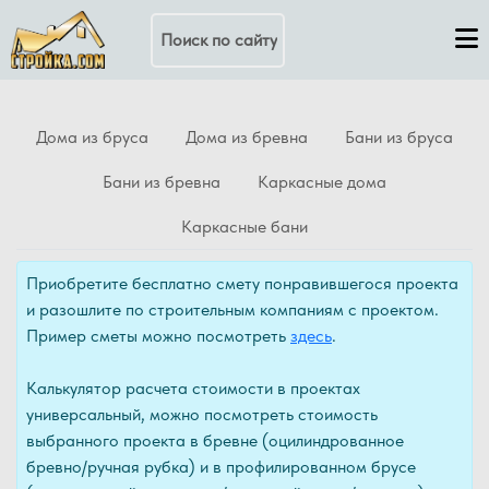
Поиск по сайту
Дома из бруса
Дома из бревна
Бани из бруса
Бани из бревна
Каркасные дома
Каркасные бани
Приобретите бесплатно смету понравившегося проекта
и разошлите по строительным компаниям с проектом.
Пример сметы можно посмотреть
здесь
.
Калькулятор расчета стоимости в проектах
универсальный, можно посмотреть стоимость
выбранного проекта в бревне (оцилиндрованное
бревно/ручная рубка) и в профилированном брусе