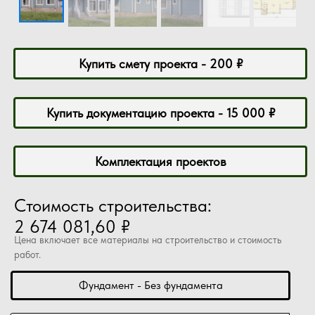
Купить смету проекта - 200 ₽
Купить документацию проекта - 15 000 ₽
Комплектация проектов
Стоимость строительства:
2 674 081,60 ₽
Цена включает все материалы на строительство и стоимость
работ.
Фундамент - Без фундамента