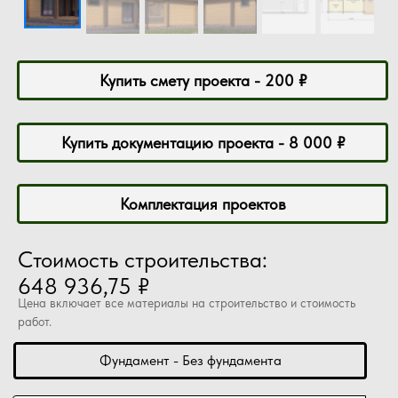
Купить смету проекта - 200 ₽
Купить документацию проекта - 8 000 ₽
Комплектация проектов
Стоимость строительства:
648 936,75 ₽
Цена включает все материалы на строительство и стоимость
работ.
Фундамент - Без фундамента