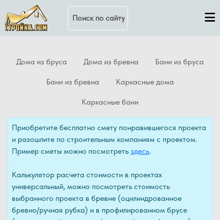
Поиск по сайту
Дома из бруса
Дома из бревна
Бани из бруса
Бани из бревна
Каркасные дома
Каркасные бани
Приобретите бесплатно смету понравившегося проекта
и разошлите по строительным компаниям с проектом.
Пример сметы можно посмотреть
здесь
.
Калькулятор расчета стоимости в проектах
универсальный, можно посмотреть стоимость
выбранного проекта в бревне (оцилиндрованное
бревно/ручная рубка) и в профилированном брусе