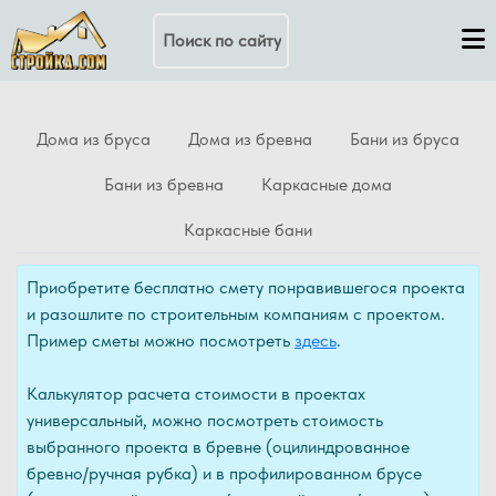
Поиск по сайту
Дома из бруса
Дома из бревна
Бани из бруса
Бани из бревна
Каркасные дома
Каркасные бани
Приобретите бесплатно смету понравившегося проекта
и разошлите по строительным компаниям с проектом.
Пример сметы можно посмотреть
здесь
.
Калькулятор расчета стоимости в проектах
универсальный, можно посмотреть стоимость
выбранного проекта в бревне (оцилиндрованное
бревно/ручная рубка) и в профилированном брусе