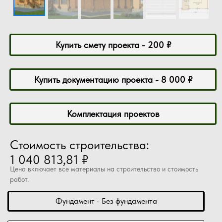
Купить смету проекта - 200 ₽
Купить документацию проекта - 8 000 ₽
Комплектация проектов
Стоимость строительства:
1 040 813,81 ₽
Цена включает все материалы на строительство и стоимость
работ.
Фундамент - Без фундамента