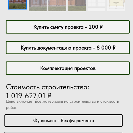
Купить смету проекта - 200 ₽
Купить документацию проекта - 8 000 ₽
Комплектация проектов
Стоимость строительства:
1 019 627,01 ₽
Цена включает все материалы на строительство и стоимость
работ.
Фундамент - Без фундамента