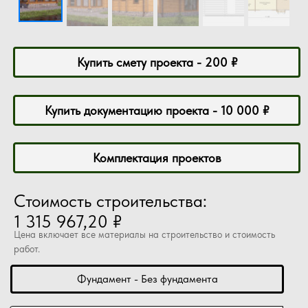
Купить смету проекта - 200 ₽
Купить документацию проекта - 10 000 ₽
Комплектация проектов
Стоимость строительства:
1 315 967,20 ₽
Цена включает все материалы на строительство и стоимость
работ.
Фундамент - Без фундамента