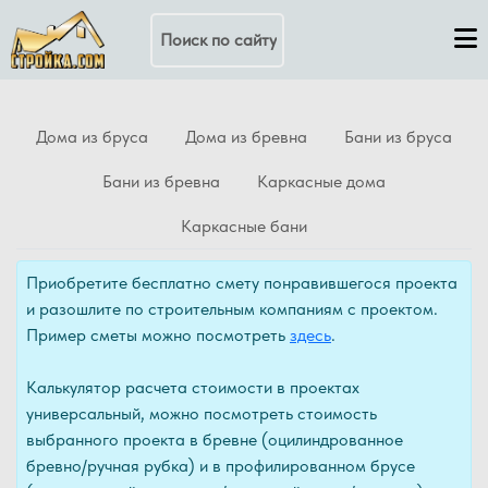
Поиск по сайту
Дома из бруса
Дома из бревна
Бани из бруса
Бани из бревна
Каркасные дома
Каркасные бани
Приобретите бесплатно смету понравившегося проекта
и разошлите по строительным компаниям с проектом.
Пример сметы можно посмотреть
здесь
.
Калькулятор расчета стоимости в проектах
универсальный, можно посмотреть стоимость
выбранного проекта в бревне (оцилиндрованное
бревно/ручная рубка) и в профилированном брусе