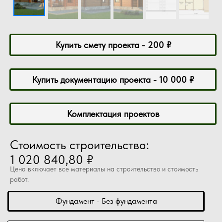
Купить смету проекта - 200 ₽
Купить документацию проекта - 10 000 ₽
Комплектация проектов
Стоимость строительства:
1 020 840,80 ₽
Цена включает все материалы на строительство и стоимость
работ.
Фундамент - Без фундамента