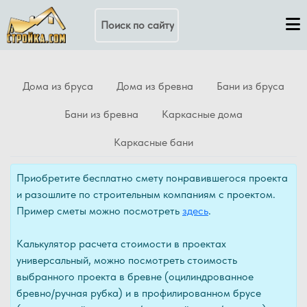
Поиск по сайту
Дома из бруса
Дома из бревна
Бани из бруса
Бани из бревна
Каркасные дома
Каркасные бани
Приобретите бесплатно смету понравившегося проекта
и разошлите по строительным компаниям с проектом.
Пример сметы можно посмотреть
здесь
.
Калькулятор расчета стоимости в проектах
универсальный, можно посмотреть стоимость
выбранного проекта в бревне (оцилиндрованное
бревно/ручная рубка) и в профилированном брусе