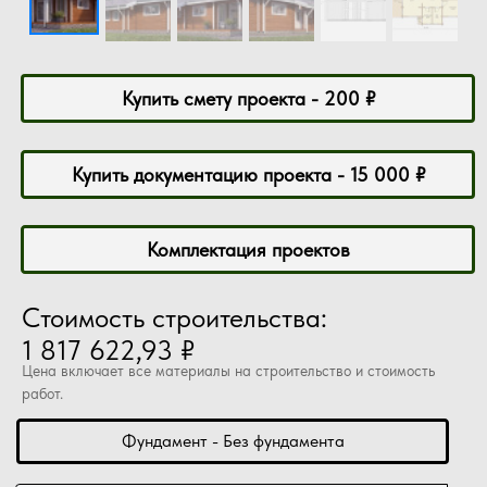
Купить смету проекта - 200 ₽
Купить документацию проекта - 15 000 ₽
Комплектация проектов
Стоимость строительства:
1 817 622,93 ₽
Цена включает все материалы на строительство и стоимость
работ.
Фундамент - Без фундамента