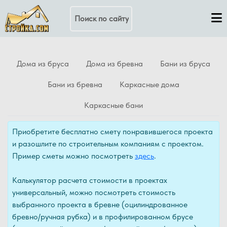
Поиск по сайту
Дома из бруса
Дома из бревна
Бани из бруса
Бани из бревна
Каркасные дома
Каркасные бани
Приобретите бесплатно смету понравившегося проекта
и разошлите по строительным компаниям с проектом.
Пример сметы можно посмотреть
здесь
.
Калькулятор расчета стоимости в проектах
универсальный, можно посмотреть стоимость
выбранного проекта в бревне (оцилиндрованное
бревно/ручная рубка) и в профилированном брусе