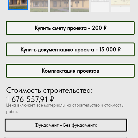
Купить смету проекта - 200 ₽
Купить документацию проекта - 15 000 ₽
Комплектация проектов
Стоимость строительства:
1 676 557,91 ₽
Цена включает все материалы на строительство и стоимость
работ.
Фундамент - Без фундамента