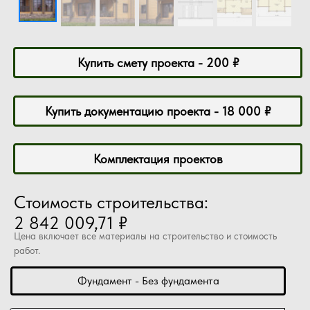
Купить смету проекта - 200 ₽
Купить документацию проекта - 18 000 ₽
Комплектация проектов
Стоимость строительства:
2 842 009,71 ₽
Цена включает все материалы на строительство и стоимость
работ.
Фундамент - Без фундамента