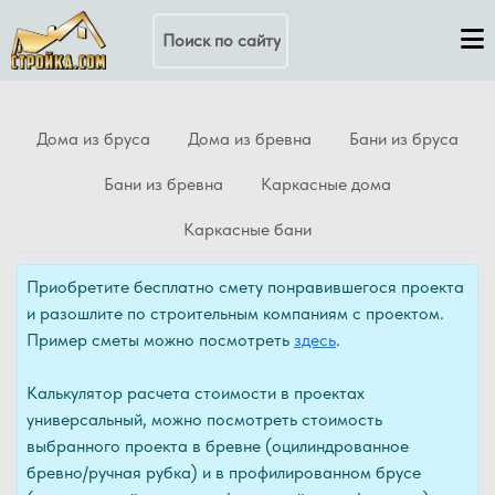
Поиск по сайту
Дома из бруса
Дома из бревна
Бани из бруса
Бани из бревна
Каркасные дома
Каркасные бани
Приобретите бесплатно смету понравившегося проекта
и разошлите по строительным компаниям с проектом.
Пример сметы можно посмотреть
здесь
.
Калькулятор расчета стоимости в проектах
универсальный, можно посмотреть стоимость
выбранного проекта в бревне (оцилиндрованное
бревно/ручная рубка) и в профилированном брусе