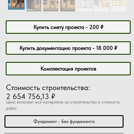
Купить смету проекта - 200 ₽
Купить документацию проекта - 18 000 ₽
Комплектация проектов
Стоимость строительства:
2 654 756,13 ₽
Цена включает все материалы на строительство и стоимость
работ.
Фундамент - Без фундамента