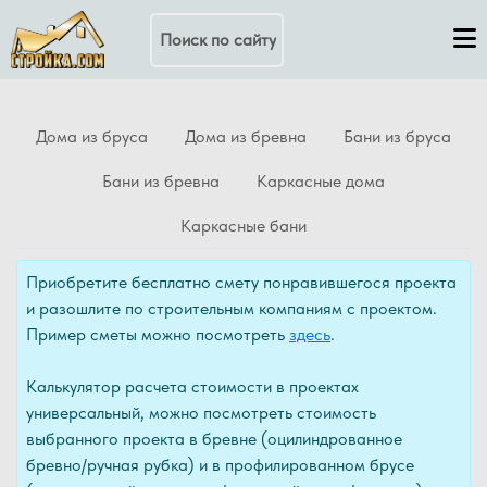
Поиск по сайту
Дома из бруса
Дома из бревна
Бани из бруса
Бани из бревна
Каркасные дома
Каркасные бани
Приобретите бесплатно смету понравившегося проекта
и разошлите по строительным компаниям с проектом.
Пример сметы можно посмотреть
здесь
.
Калькулятор расчета стоимости в проектах
универсальный, можно посмотреть стоимость
выбранного проекта в бревне (оцилиндрованное
бревно/ручная рубка) и в профилированном брусе