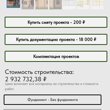
Купить смету проекта - 200 ₽
Купить документацию проекта - 18 000 ₽
Комплектация проектов
Стоимость строительства:
2 932 732,38 ₽
Цена включает все материалы на строительство и стоимость
работ.
Фундамент - Без фундамента