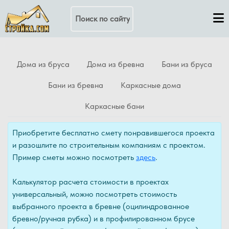
Поиск по сайту
Дома из бруса
Дома из бревна
Бани из бруса
Бани из бревна
Каркасные дома
Каркасные бани
Приобретите бесплатно смету понравившегося проекта
и разошлите по строительным компаниям с проектом.
Пример сметы можно посмотреть
здесь
.
Калькулятор расчета стоимости в проектах
универсальный, можно посмотреть стоимость
выбранного проекта в бревне (оцилиндрованное
бревно/ручная рубка) и в профилированном брусе