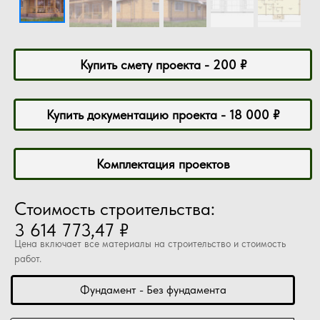
Купить смету проекта - 200 ₽
Купить документацию проекта - 18 000 ₽
Комплектация проектов
Стоимость строительства:
3 614 773,47 ₽
Цена включает все материалы на строительство и стоимость
работ.
Фундамент - Без фундамента