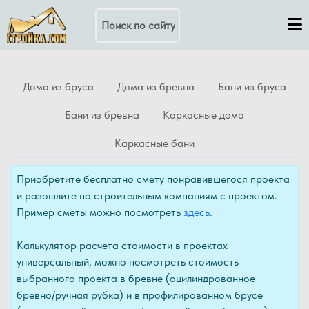
Поиск по сайту
Дома из бруса
Дома из бревна
Бани из бруса
Бани из бревна
Каркасные дома
Каркасные бани
Приобретите бесплатно смету понравившегося проекта
и разошлите по строительным компаниям с проектом.
Пример сметы можно посмотреть
здесь
.
Калькулятор расчета стоимости в проектах
универсальный, можно посмотреть стоимость
выбранного проекта в бревне (оцилиндрованное
бревно/ручная рубка) и в профилированном брусе