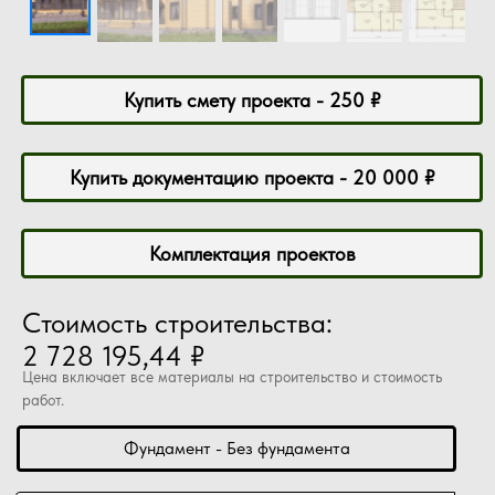
Купить смету проекта - 250 ₽
Купить документацию проекта - 20 000 ₽
Комплектация проектов
Стоимость строительства:
2 728 195,44 ₽
Цена включает все материалы на строительство и стоимость
работ.
Фундамент - Без фундамента