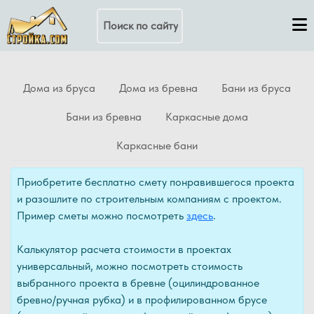
Поиск по сайту
Дома из бруса
Дома из бревна
Бани из бруса
Бани из бревна
Каркасные дома
Каркасные бани
Приобретите бесплатно смету понравившегося проекта
и разошлите по строительным компаниям с проектом.
Пример сметы можно посмотреть
здесь
.
Калькулятор расчета стоимости в проектах
универсальный, можно посмотреть стоимость
выбранного проекта в бревне (оцилиндрованное
бревно/ручная рубка) и в профилированном брусе