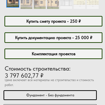
Купить смету проекта - 250 ₽
Купить документацию проекта - 25 000 ₽
Комплектация проектов
Стоимость строительства:
3 797 602,77 ₽
Цена включает все материалы на строительство и стоимость
работ.
Фундамент - Без фундамента