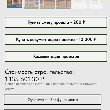
Купить смету проекта - 200 ₽
Купить документацию проекта - 10 000 ₽
Комплектация проектов
Стоимость строительства:
1 135 601,30 ₽
Цена включает все материалы на строительство и стоимость
работ.
Фундамент - Без фундамента