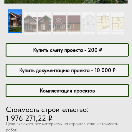
Купить смету проекта - 200 ₽
Купить документацию проекта - 10 000 ₽
Комплектация проектов
Стоимость строительства:
1 976 271,22 ₽
Цена включает все материалы на строительство и стоимость
работ.