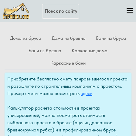
Поиск по сайту
Дома из бруса
Дома из бревна
Бани из бруса
Бани из бревна
Каркасные дома
Каркасные бани
Приобретите бесплатно смету понравившегося проекта
и разошлите по строительным компаниям с проектом.
Пример сметы можно посмотреть
здесь
.
Калькулятор расчета стоимости в проектах
универсальный, можно посмотреть стоимость
выбранного проекта в бревне (оцилиндрованное
бревно/ручная рубка) и в профилированном брусе