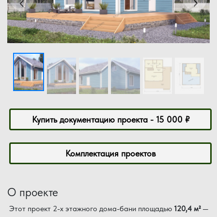
‹
›
Купить документацию проекта - 15 000 ₽
Комплектация проектов
О проекте
Этот проект 2-х этажного дома-бани площадью
120,4 м²
—