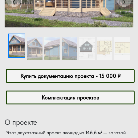
‹
›
Купить документацию проекта - 15 000 ₽
Комплектация проектов
О проекте
Этот двухэтажный проект площадью
146,6 м²
— золотой