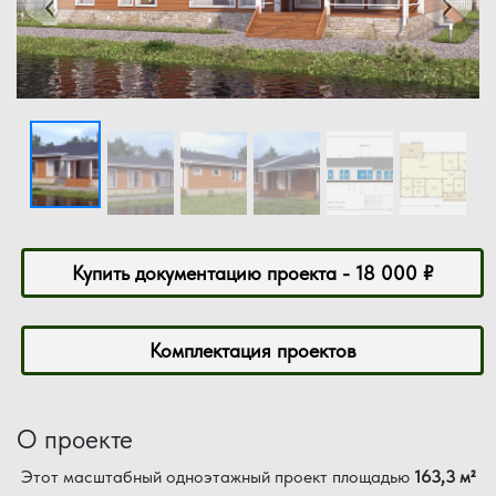
‹
›
Купить документацию проекта - 18 000 ₽
Комплектация проектов
О проекте
Этот масштабный одноэтажный проект площадью
163,3 м²