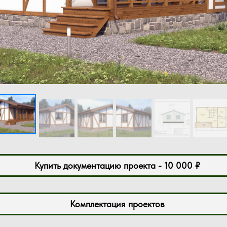
Купить документацию проекта - 10 000 ₽
Комплектация проектов