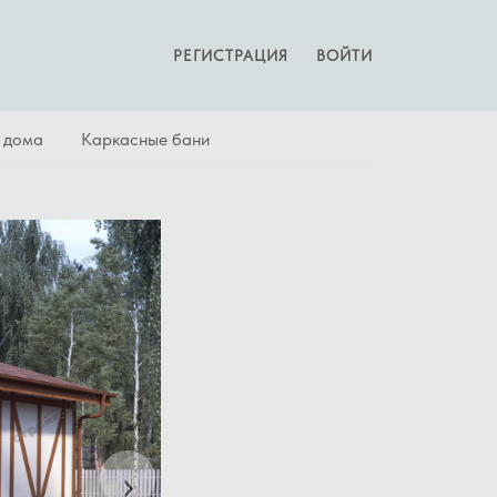
РЕГИСТРАЦИЯ
ВОЙТИ
 дома
Каркасные бани
Next
›