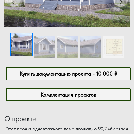
‹
›
Купить документацию проекта - 10 000 ₽
Комплектация проектов
О проекте
Этот проект одноэтажного дома площадью
90,7 м²
создан